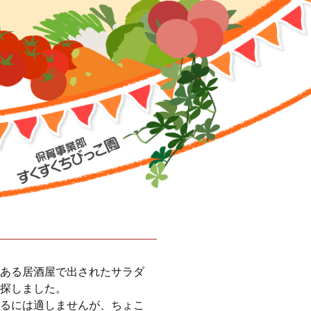
ある居酒屋で出されたサラダ
探しました。
るには適しませんが、ちょこ