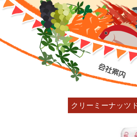
クリーミーナッツ